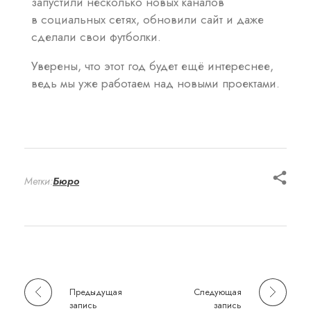
запустили несколько новых каналов
в социальных сетях, обновили сайт и даже
сделали свои футболки.
Уверены, что этот год будет ещё интереснее,
ведь мы уже работаем над новыми проектами.
Метки:
Бюро
Предыдущая
Следующая
запись
запись