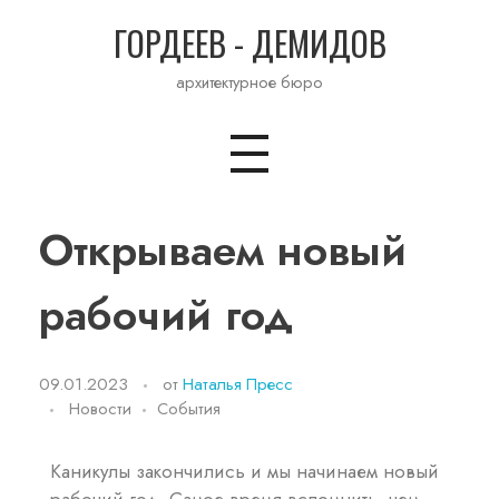
ГОРДЕЕВ - ДЕМИДОВ
архитектурное бюро
Открываем новый
рабочий год
09.01.2023
от
Наталья Пресс
Новости
События
Каникулы закончились и мы начинаем новый