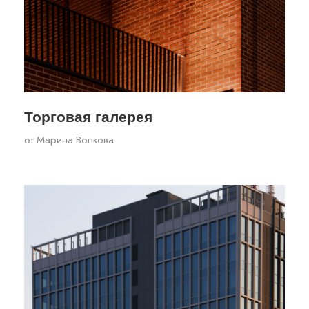
Торговая галерея
от
Марина Волкова