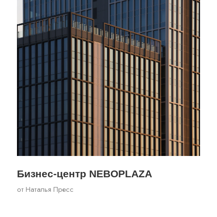
Бизнес-центр NEBOPLAZA
от
Наталья Пресс