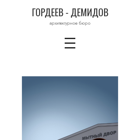
ГОРДЕЕВ - ДЕМИДОВ
архитектурное бюро