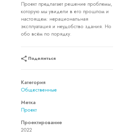
Проект предлагает решение проблемы,
которую мы увидели в его прошлом и
настоящем: нерациональная
эксплуатация и неудобство здания. Но
обо всём по порядку.
Поделиться
Категория
Общественные
Метка
Проект
Проектирование
2022