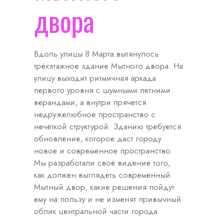
двора
Вдоль улицы 8 Марта вытянулось
трёхэтажное здание Мытного двора. На
улицу выходит ритмичная аркада
первого уровня с шумными летними
верандами, а внутри прячется
недружелюбное пространство с
нечёткой структурой. Зданию требуется
обновление, которое даст городу
новое и современное пространство.
Мы разработали своё видение того,
как должен выглядеть современный
Мытный двор, какие решения пойдут
ему на пользу и не изменят привычный
облик центральной части города.