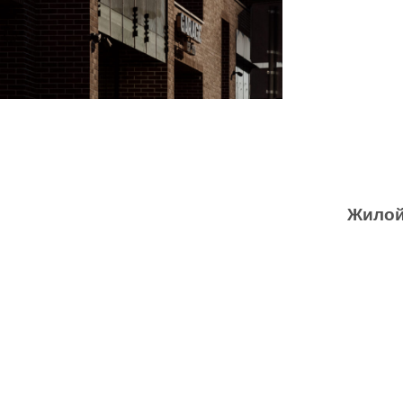
Жилой