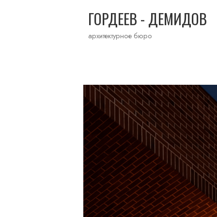
ГОРДЕЕВ - ДЕМИДОВ
архитектурное бюро