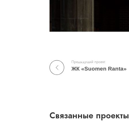
Предыдущий проект
ЖК «Suomen Ranta»
Связанные проекты