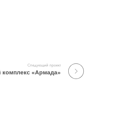
Следующий проект
 комплекс «Армада»