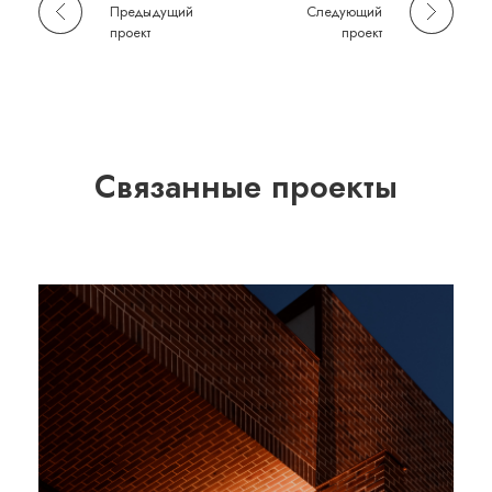
Предыдущий
Следующий
проект
проект
Связанные проекты