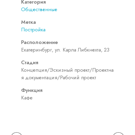
Категория
Общественные
Метка
Постройка
Расположение
Екатеринбург, ул. Карла Либкнехта, 23
Стадия
Концепция/Эскизный проект/Проектна
я документация/Рабочий проект
Функция
Кафе