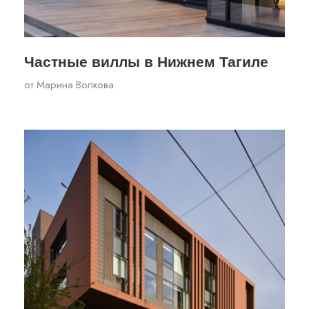
Частные виллы в Нижнем Тагиле
от
Марина Волкова