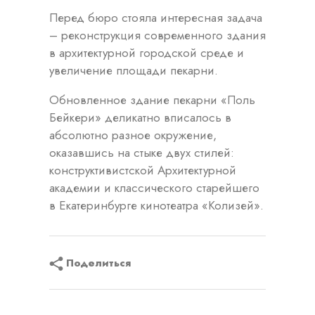
Перед бюро стояла интересная задача
– реконструкция современного здания
в архитектурной городской среде и
увеличение площади пекарни.
Обновленное здание пекарни «Поль
Бейкери» деликатно вписалось в
абсолютно разное окружение,
оказавшись на стыке двух стилей:
конструктивистской Архитектурной
академии и классического старейшего
в Екатеринбурге кинотеатра «Колизей».
Поделиться