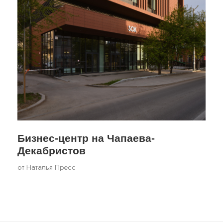
Бизнес-центр на Чапаева-
Декабристов
от
Наталья Пресс