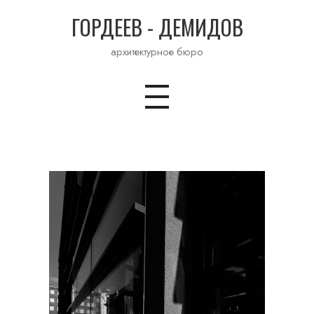
ГОРДЕЕВ - ДЕМИДОВ
архитектурное бюро