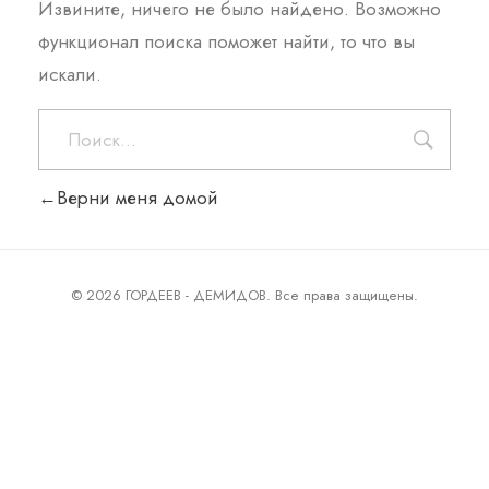
Извините, ничего не было найдено. Возможно
функционал поиска поможет найти, то что вы
искали.
Верни меня домой
© 2026 ГОРДЕЕВ - ДЕМИДОВ. Все права защищены.