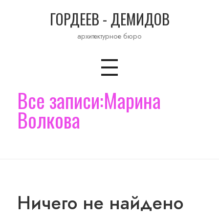
ГОРДЕЕВ - ДЕМИДОВ
архитектурное бюро
Все записи:Марина
Волкова
Ничего не найдено