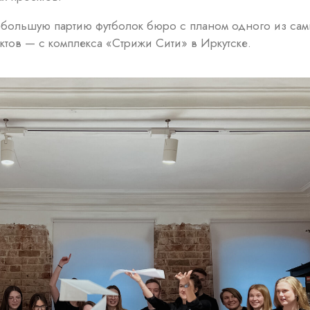
небольшую партию футболок бюро с планом одного из сам
тов — с комплекса «Стрижи Сити» в Иркутске.