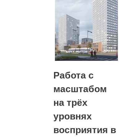
Работа с
масштабом
на трёх
уровнях
восприятия в