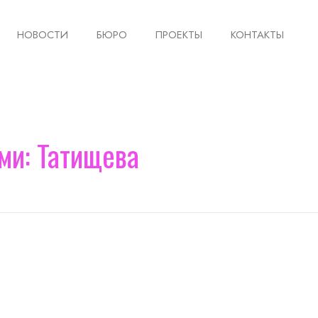
НОВОСТИ
БЮРО
ПРОЕКТЫ
КОНТАКТЫ
ми: Татищева