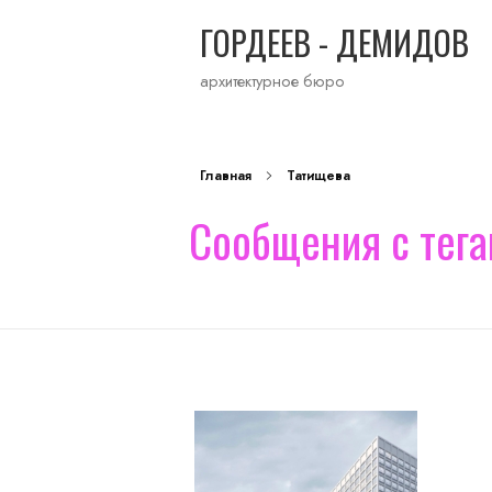
ГОРДЕЕВ - ДЕМИДОВ
архитектурное бюро
Главная
Татищева
Сообщения с тега