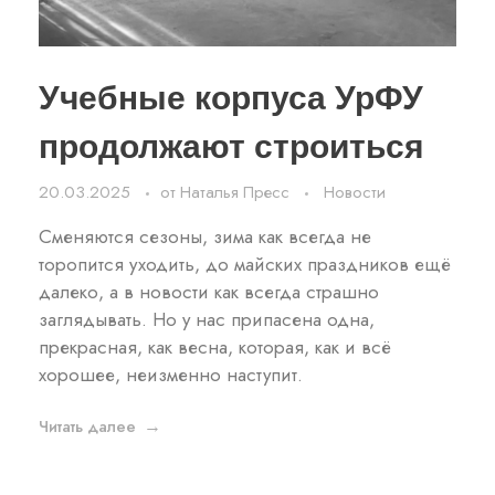
Учебные корпуса УрФУ
продолжают строиться
20.03.2025
от
Наталья Пресс
Новости
Сменяются сезоны, зима как всегда не
торопится уходить, до майских праздников ещё
далеко, а в новости как всегда страшно
заглядывать. Но у нас припасена одна,
прекрасная, как весна, которая, как и всё
хорошее, неизменно наступит.
Читать далее