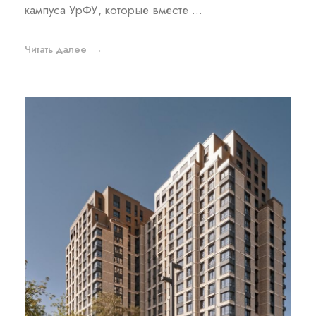
кампуса УрФУ, которые вместе ...
Читать далее