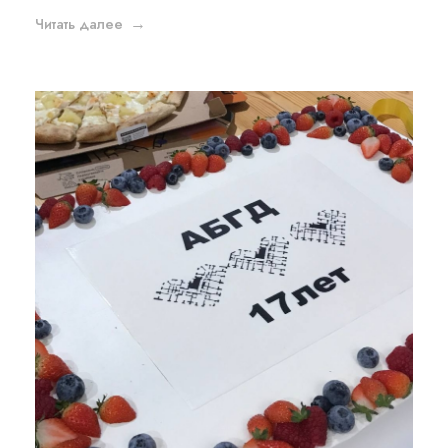
Читать далее