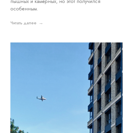
пышных и камерных, но этот получился
особенным.
Читать далее