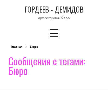
ГОРДЕЕВ - ДЕМИДОВ
архитектурное бюро
Главная
Бюро
Сообщения с тегами:
Бюро