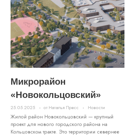
Микрорайон
«Новокольцовский»
25.05.2025
от
Наталья Пресс
Новости
Жилой район Новокольцовский — крупный
проект для нового городского района на
Кольцовском тракте. Это территории севернее