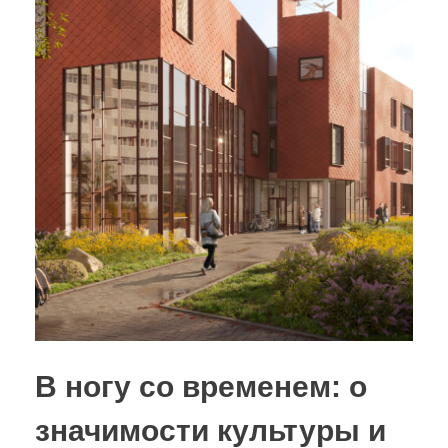
В ногу со временем: о
значимости культуры и