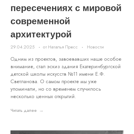
пересечениях с мировой
современной
архитектурой
29.04.2025
от
Наталья Пресс
Новости
Одним из проектов, завоевавших наше особое
внимание, стал эскиз здания Екатеринбургской
детской школы искусств №11 имени Е.Ф.
Светланова. О самом проекте мы уже
упоминали, но со временем случилось
несколько ценных открытий.
Читать далее