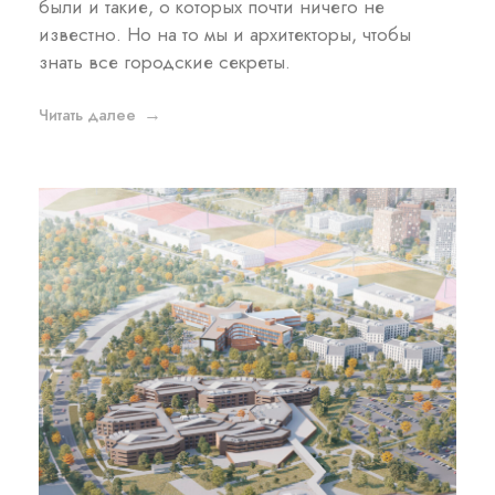
были и такие, о которых почти ничего не
известно. Но на то мы и архитекторы, чтобы
знать все городские секреты.
Читать далее