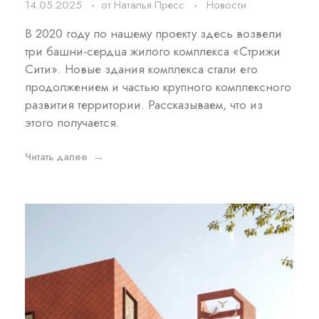
14.05.2025
от
Наталья Пресс
Новости
В 2020 году по нашему проекту здесь возвели
три башни-сердца жилого комплекса «Стрижи
Сити». Новые здания комплекса стали его
продолжением и частью крупного комплексного
развития территории. Рассказываем, что из
этого получается.
Читать далее