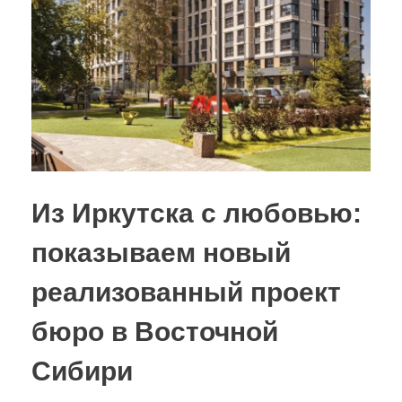
Из Иркутска с любовью:
показываем новый
реализованный проект
бюро в Восточной
Сибири