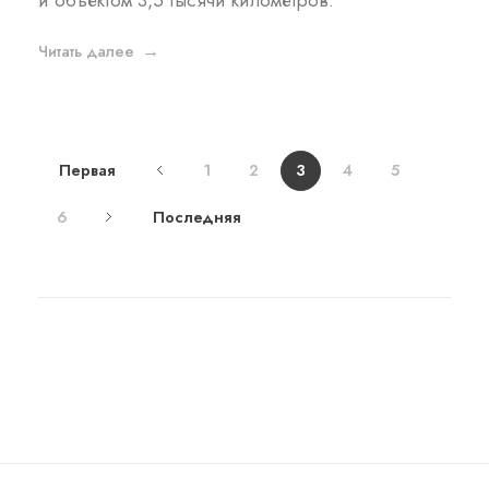
Читать далее
Первая
1
2
3
4
5
6
Последняя