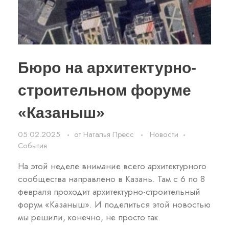
Бюро на архитектурно-
строительном форуме
«Казаныш»
05.02.2025
от
Наталья Пресс
Новости
События
На этой неделе внимание всего архитектурного
сообщества направлено в Казань. Там с 6 по 8
февраля проходит архитектурно-строительный
форум «Казаныш». И поделиться этой новостью
мы решили, конечно, не просто так.