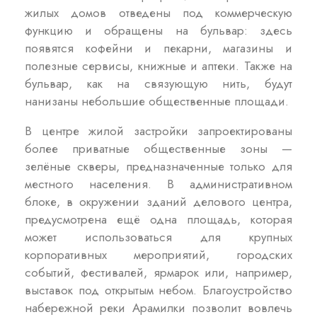
жилых домов отведены под коммерческую
функцию и обращены на бульвар: здесь
появятся кофейни и пекарни, магазины и
полезные сервисы, книжные и аптеки. Также на
бульвар, как на связующую нить, будут
нанизаны небольшие общественные площади.
В центре жилой застройки запроектированы
более приватные общественные зоны —
зелёные скверы, предназначенные только для
местного населения. В административном
блоке, в окружении зданий делового центра,
предусмотрена ещё одна площадь, которая
может использоваться для крупных
корпоративных мероприятий, городских
событий, фестивалей, ярмарок или, например,
выставок под открытым небом. Благоустройство
набережной реки Арамилки позволит вовлечь