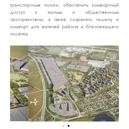
транспортные потоки, обеспечить комфортный
доступ к жилым и общественным
пространством, а также сохранить тишину и
комфорт для жителей района и близлежащего
посёлка.