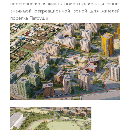
пространство в жизнь нового района и станет
значимой рекреационной зоной для жителей
посёлка Патруши.