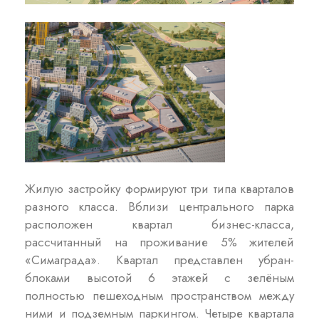
Жилую застройку формируют три типа кварталов
разного класса. Вблизи центрального парка
расположен квартал бизнес-класса,
рассчитанный на проживание 5% жителей
«Симаграда». Квартал представлен убран-
блоками высотой 6 этажей с зелёным
полностью пешеходным пространством между
ними и подземным паркингом. Четыре квартала