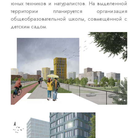
юных техников и натуралистов. На выделенной
территории планируется организация
общеобразовательной школы, совмещённой с
детским садом.