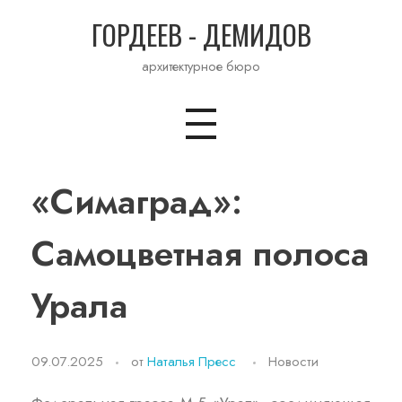
ГОРДЕЕВ - ДЕМИДОВ
архитектурное бюро
«Симаград»:
Самоцветная полоса
Урала
09.07.2025
от
Наталья Пресс
Новости