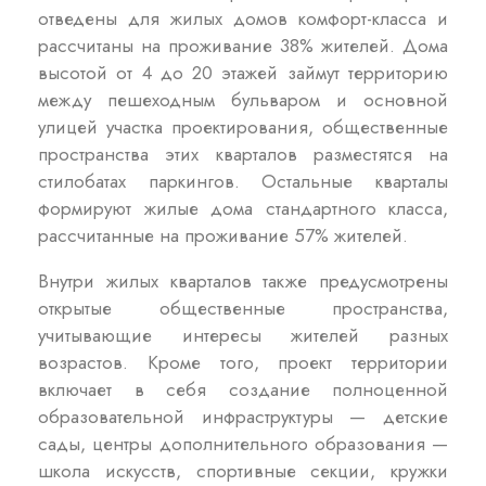
отведены для жилых домов комфорт-класса и
рассчитаны на проживание 38% жителей. Дома
высотой от 4 до 20 этажей займут территорию
между пешеходным бульваром и основной
улицей участка проектирования, общественные
пространства этих кварталов разместятся на
стилобатах паркингов. Остальные кварталы
формируют жилые дома стандартного класса,
рассчитанные на проживание 57% жителей.
Внутри жилых кварталов также предусмотрены
открытые общественные пространства,
учитывающие интересы жителей разных
возрастов. Кроме того, проект территории
включает в себя создание полноценной
образовательной инфраструктуры — детские
сады, центры дополнительного образования —
школа искусств, спортивные секции, кружки