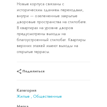
Новые корпуса связаны с
историческим зданием переходами,
внутри — озелененные закрытые
дворовые пространства на стилобате.
В квартирах на уровне дворов
предусмотрены выходы на
благоустроенный стилобат. Квартиры
верхних этажей имеют выходы на
открытые террасы.
Поделиться
Категория
Жилые
Общественные
Метка