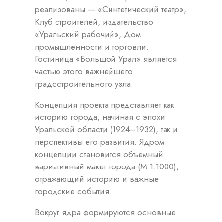
реализованы — «Синтетический театр»,
Клуб строителей, издательство
«Уральский рабочий», Дом
промышленности и торговли.
Гостиница «Большой Урал» является
частью этого важнейшего
градостроительного узла.
Концепция проекта представляет как
историю города, начиная с эпохи
Уральской области (1924–1932), так и
перспективы его развития. Ядром
концепции становится объемный
вариативный макет города (М 1:1000),
отражающий историю и важные
городские события.
Вокруг ядра формируются основные