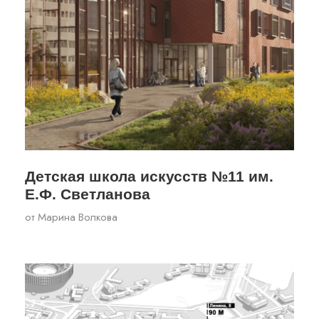
Детская школа искусств №11 им.
Е.Ф. Светланова
от
Марина Волкова