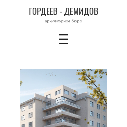
ГОРДЕЕВ - ДЕМИДОВ
архитектурное бюро