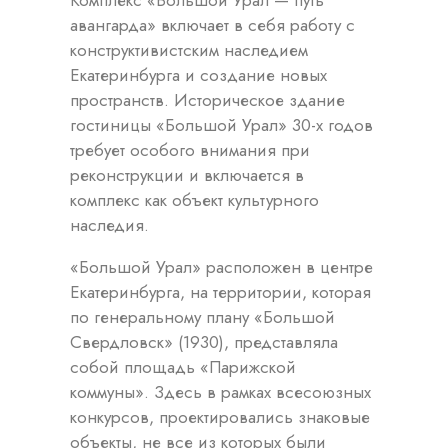
авангарда» включает в себя работу с
конструктивистским наследием
Екатеринбурга и создание новых
пространств. Историческое здание
гостиницы «Большой Урал» 30-х годов
требует особого внимания при
реконструкции и включается в
комплекс как объект культурного
наследия.
«Большой Урал» расположен в центре
Екатеринбурга, на территории, которая
по генеральному плану «Большой
Свердловск» (1930), представляла
собой площадь «Парижской
коммуны». Здесь в рамках всесоюзных
конкурсов, проектировались знаковые
объекты, не все из которых были