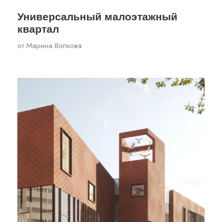
Универсальный малоэтажный
квартал
от
Марина Волкова