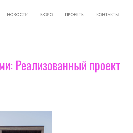
НОВОСТИ
БЮРО
ПРОЕКТЫ
КОНТАКТЫ
ми: Реализованный проект