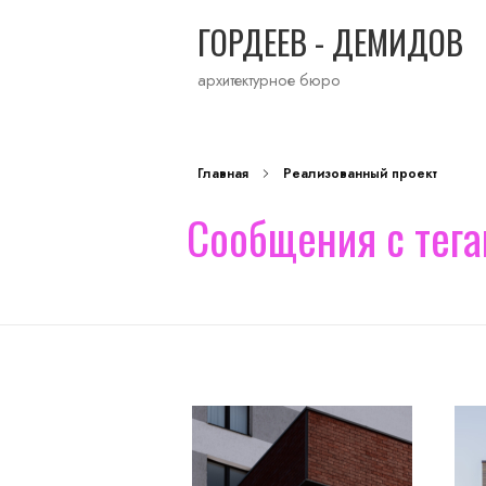
ГОРДЕЕВ - ДЕМИДОВ
архитектурное бюро
Главная
Реализованный проект
Сообщения с тега