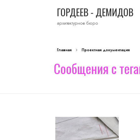
ГОРДЕЕВ - ДЕМИДОВ
архитектурное бюро
Главная
Проектная документация
Сообщения с тега