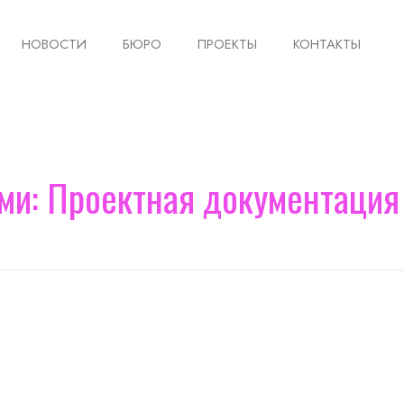
НОВОСТИ
БЮРО
ПРОЕКТЫ
КОНТАКТЫ
ми: Проектная документация