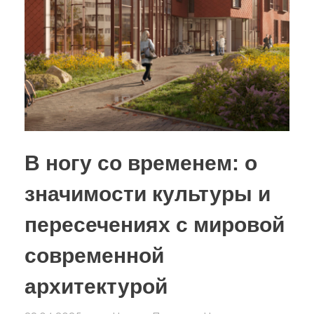
В ногу со временем: о
значимости культуры и
пересечениях с мировой
современной
архитектурой