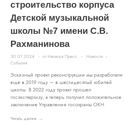
строительство корпуса
Детской музыкальной
школы №7 имени С.В.
Рахманинова
30.01.2024
от
Наталья Пресс
Новости
События
Эскизный проект реконструкции мы разработали
ещё в 2019 году — в шестидесятый юбилей
школы. В 2022 году проект прошел
госэкспертизу, а теперь получил положительное
заключение Управления госохраны ОКН.
Читать далее