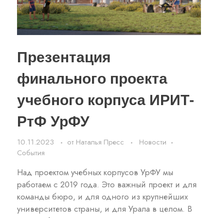
Презентация
финального проекта
учебного корпуса ИРИТ-
РтФ УрФУ
10.11.2023
от
Наталья Пресс
Новости
События
Над проектом учебных корпусов УрФУ мы
работаем с 2019 года. Это важный проект и для
команды бюро, и для одного из крупнейших
университетов страны, и для Урала в целом. В