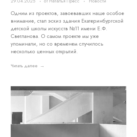
29.04.2025
от
Наталья Пресс
Новости
Одним из проектов, завоевавших наше особое
внимание, стал эскиз здания Екатеринбургской
детской школы искусств №11 имени Е.Ф.
Светланова. О самом проекте мы уже
упоминали, но со временем случилось
несколько ценных открытий.
Читать далее