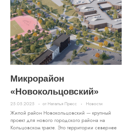
Микрорайон
«Новокольцовский»
25.05.2025
от
Наталья Пресс
Новости
Жилой район Новокольцовский — крупный
проект для нового городского района на
Кольцовском тракте. Это территории севернее