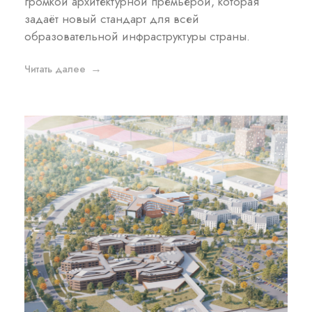
громкой архитектурной премьерой, которая
задаёт новый стандарт для всей
образовательной инфраструктуры страны.
Читать далее