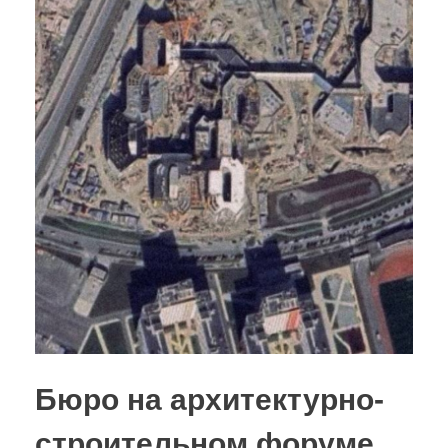
Бюро на архитектурно-
строительном форуме