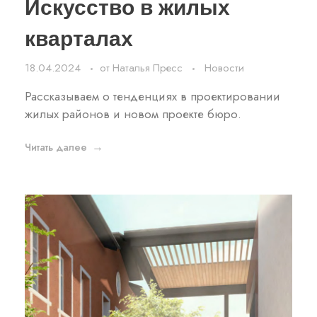
Искусство в жилых
кварталах
18.04.2024
от
Наталья Пресс
Новости
Рассказываем о тенденциях в проектировании
жилых районов и новом проекте бюро.
Читать далее