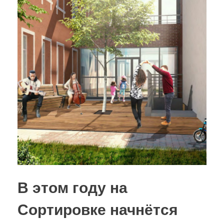
В этом году на
Сортировке начнётся