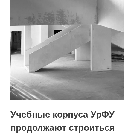
Учебные корпуса УрФУ
продолжают строиться