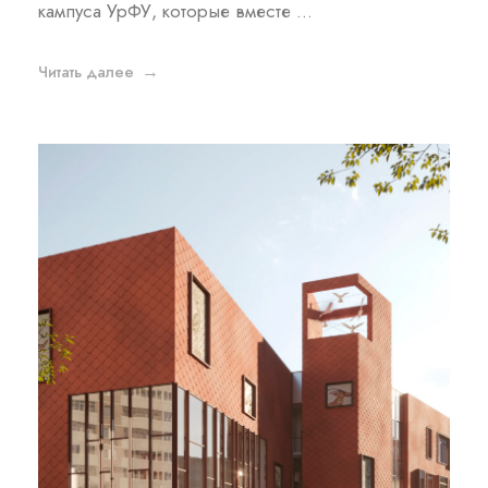
кампуса УрФУ, которые вместе ...
Читать далее