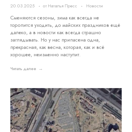
20.03.2025
от
Наталья Пресс
Новости
Сменяются сезоны, зима как всегда не
торопится уходить, до майских праздников ещё
далеко, а в новости как всегда страшно
заглядывать. Но у нас припасена одна,
прекрасная, как весна, которая, как и всё
хорошее, неизменно наступит.
Читать далее