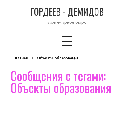
ГОРДЕЕВ - ДЕМИДОВ
архитектурное бюро
Главная
Объекты образования
Сообщения с тегами:
Объекты образования