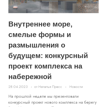
Внутреннее море,
смелые формы и
размышления о
будущем: конкурсный
проект комплекса на
набережной
28.04.2023
от
Наталья Пресс
Новости
На прошлой неделе мы презентовали
конкурсный проект нового комплекса на берегу