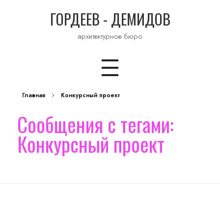
ГОРДЕЕВ - ДЕМИДОВ
архитектурное бюро
Главная
Конкурсный проект
Сообщения с тегами:
Конкурсный проект