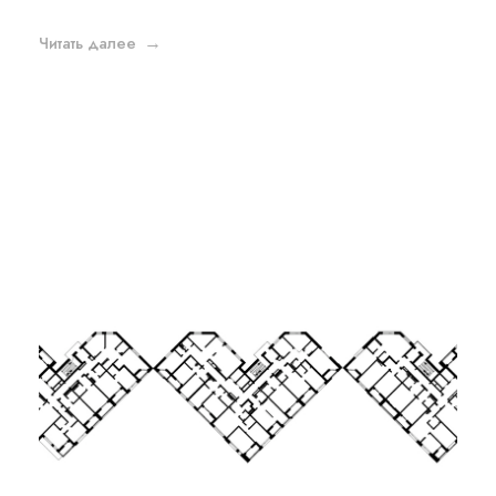
Читать далее