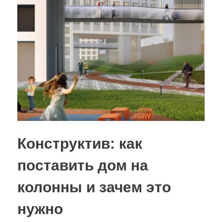
Конструктив: как
поставить дом на
колонны и зачем это
нужно