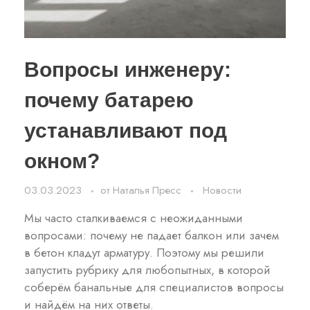
Вопросы инженеру:
почему батарею
устанавливают под
окном?
03.03.2023
от
Наталья Пресс
Новости
Мы часто сталкиваемся с неожиданными
вопросами: почему не падает балкон или зачем
в бетон кладут арматуру. Поэтому мы решили
запустить рубрику для любопытных, в которой
соберём банальные для специалистов вопросы
и найдём на них ответы.