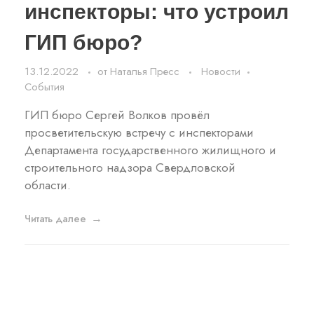
инспекторы: что устроил
ГИП бюро?
13.12.2022
от
Наталья Пресс
Новости
События
ГИП бюро Сергей Волков провёл
просветительскую встречу с инспекторами
Департамента государственного жилищного и
строительного надзора Свердловской
области.
Читать далее