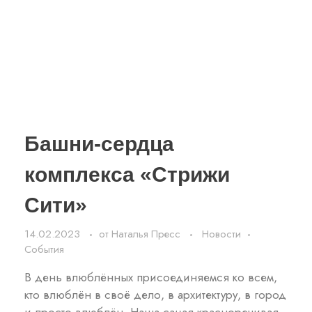
Башни-сердца
комплекса «Стрижи
Сити»
14.02.2023
от
Наталья Пресс
Новости
События
В день влюблённых присоединяемся ко всем,
кто влюблён в своё дело, в архитектуру, в город