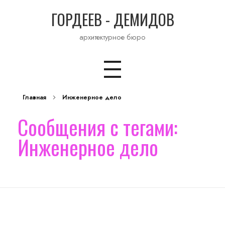
ГОРДЕЕВ - ДЕМИДОВ
архитектурное бюро
Главная
Инженерное дело
Сообщения с тегами:
Инженерное дело