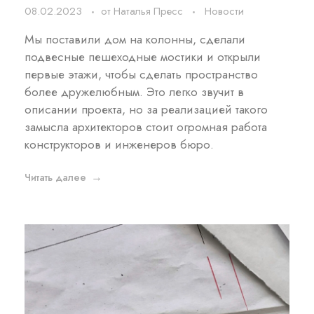
08.02.2023
от
Наталья Пресс
Новости
Мы поставили дом на колонны, сделали
подвесные пешеходные мостики и открыли
первые этажи, чтобы сделать пространство
более дружелюбным. Это легко звучит в
описании проекта, но за реализацией такого
замысла архитекторов стоит огромная работа
конструкторов и инженеров бюро.
Читать далее