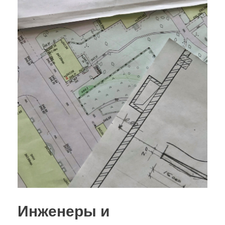
Инженеры и