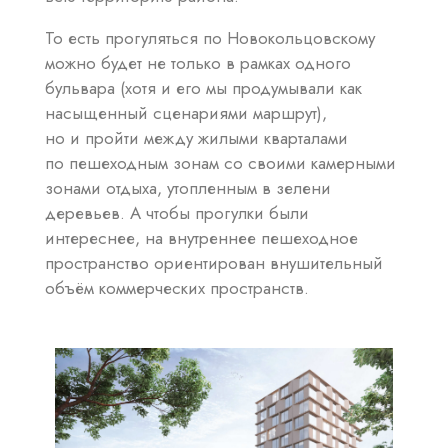
То есть прогуляться по Новокольцовскому
можно будет не только в рамках одного
бульвара (хотя и его мы продумывали как
насыщенный сценариями маршрут),
но и пройти между жилыми кварталами
по пешеходным зонам со своими камерными
зонами отдыха, утопленным в зелени
деревьев. А чтобы прогулки были
интереснее, на внутреннее пешеходное
пространство ориентирован внушительный
объём коммерческих пространств.