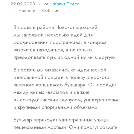
22.02.2023
от
Наталья Пресс
Новости
События
В проекте района Новокольцовский
мы заложили несколько идей для
формирования пространства, в котором
захочется находиться, а не только
преодолевать путь из одной точки в другую.
В проекте мы отказались от идеи тесной
центральной пощади в пользу широкого
зелёного кольцевого бульвара. Он пройдёт
между жилых кварталов и свяжет
их со студенческим кампусом, университетами
и крупными спортивными объектами.
Бульвар переходит магистральные улицы
пешеходными мостами. Они помогут создать