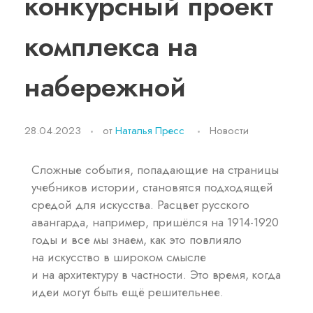
конкурсный проект
комплекса на
набережной
28.04.2023
от
Наталья Пресс
Новости
Сложные события, попадающие на страницы
учебников истории, становятся подходящей
средой для искусства. Расцвет русского
авангарда, например, пришёлся на 1914-1920
годы и все мы знаем, как это повлияло
на искусство в широком смысле
и на архитектуру в частности. Это время, когда
идеи могут быть ещё решительнее.