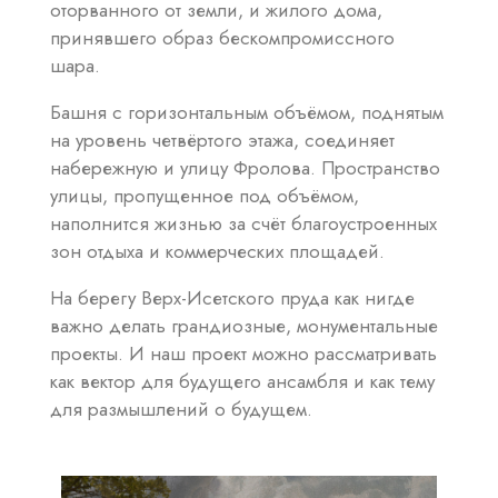
оторванного от земли, и жилого дома,
принявшего образ бескомпромиссного
шара.
Башня с горизонтальным объёмом, поднятым
на уровень четвёртого этажа, соединяет
набережную и улицу Фролова. Пространство
улицы, пропущенное под объёмом,
наполнится жизнью за счёт благоустроенных
зон отдыха и коммерческих площадей.
На берегу Верх-Исетского пруда как нигде
важно делать грандиозные, монументальные
проекты. И наш проект можно рассматривать
как вектор для будущего ансамбля и как тему
для размышлений о будущем.