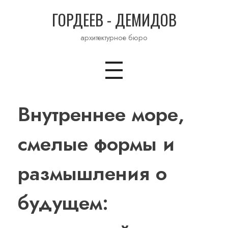
ГОРДЕЕВ - ДЕМИДОВ
архитектурное бюро
Внутреннее море,
смелые формы и
размышления о
будущем: