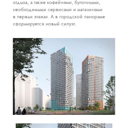
отдыха, а также кофейнями, булочными,
необходимыми сервисами и магазинами
в первых этажах. А в городской панораме
сформируется новый силуэт.