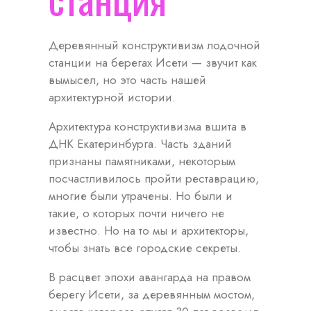
Деревянный конструктивизм лодочной
станции на берегах Исети — звучит как
вымысел, но это часть нашей
архитектурной истории.
Архитектура конструктивизма вшита в
ДНК Екатеринбурга. Часть зданий
признаны памятниками, некоторым
посчастливилось пройти реставрацию,
многие были утрачены. Но были и
такие, о которых почти ничего не
известно. Но на то мы и архитекторы,
чтобы знать все городские секреты.
В расцвет эпохи авангарда на правом
берегу Исети, за деревянным мостом,