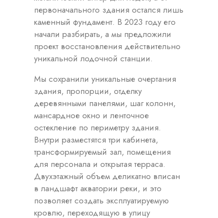
первоначального здания остался лишь
каменный фундамент. В 2023 году его
начали разбирать, а мы предложили
проект восстановления действительно
уникальной лодочной станции.
Мы сохранили уникальные очертания
здания, пропорции, отделку
деревянными панелями, шаг колонн,
мансардное окно и ленточное
остекление по периметру здания.
Внутри разместятся три кабинета,
трансформируемый зал, помещения
для персонала и открытая терраса.
Двухэтажный объем деликатно вписан
в ландшафт акватории реки, и это
позволяет создать эксплуатируемую
кровлю, переходящую в улицу