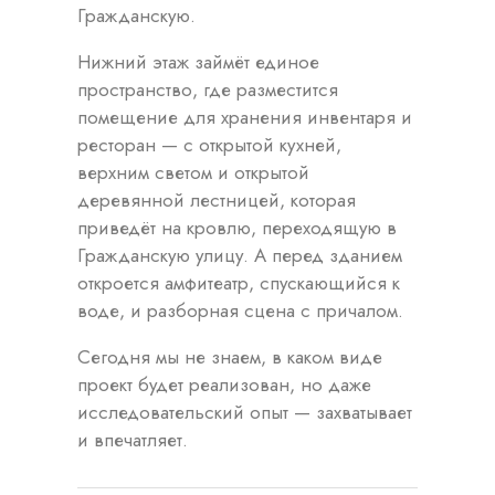
Гражданскую.
Нижний этаж займёт единое
пространство, где разместится
помещение для хранения инвентаря и
ресторан — с открытой кухней,
верхним светом и открытой
деревянной лестницей, которая
приведёт на кровлю, переходящую в
Гражданскую улицу. А перед зданием
откроется амфитеатр, спускающийся к
воде, и разборная сцена с причалом.
Сегодня мы не знаем, в каком виде
проект будет реализован, но даже
исследовательский опыт — захватывает
и впечатляет.