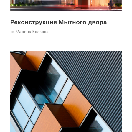
Реконструкция Мытного двора
от
Марина Волкова