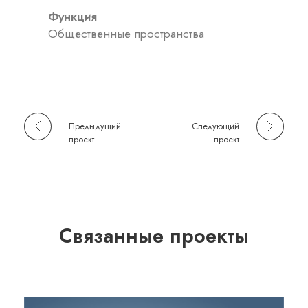
Функция
Общественные пространства
Предыдущий
Следующий
проект
проект
Связанные проекты