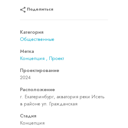
Поделиться
Категория
Общественные
Метка
Концепция
Проект
Проектирование
2024
Расположение
г. Екатеринбург, акватория реки Исеть
в районе ул. Гражданская
Стадия
Концепция