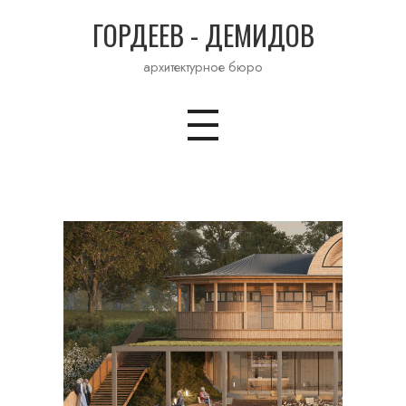
ГОРДЕЕВ - ДЕМИДОВ
архитектурное бюро