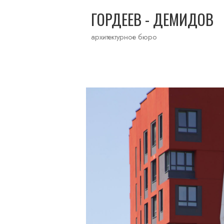
ГОРДЕЕВ - ДЕМИДОВ
архитектурное бюро