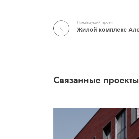
Предыдущий проект
Жилой комплекс Ал
Связанные проекты