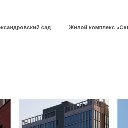
ександровский сад