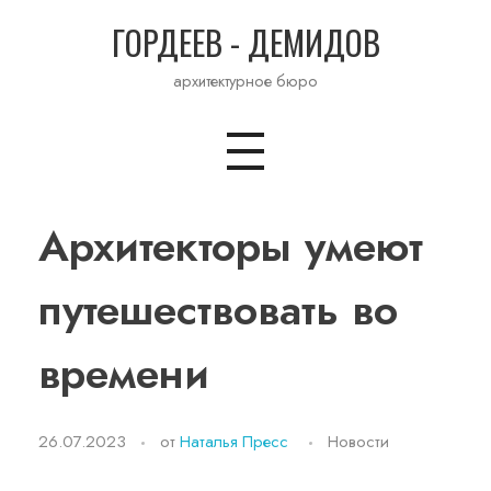
ГОРДЕЕВ - ДЕМИДОВ
архитектурное бюро
Архитекторы умеют
путешествовать во
времени
26.07.2023
от
Наталья Пресс
Новости