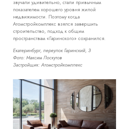
звучали удивительно, стали привычным
показателем хорошего уровня жилой
недвижимости. Поэтому когда
Атомстройкомплекс взялся завершить
строительство, подход к общим
пространствам «Гаринского» сохранился.
Екатеринбург, переулок Гаринский, 3
Фото: Максим Лоскутов
Застройщик: Атомстройкомплекс