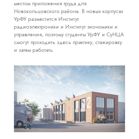
местом приложения труда для
Новокольцовского района. В новых корпусах
УрФУ разместится Институт
радиоэлектроники и Институт экономики и
управления, поэтому студенты УрФУ и СуНЦА
смогут проходить здесь практику, стажировку
и затем работать.