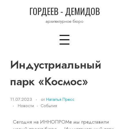
ГОРДЕЕВ - ДЕМИДОВ
архитектурное бюро
Индустриальный
парк «Космос»
11.07.2023
от
Наталья Пресс
Новости
События
Сегодня на ИННОПРОМе мы представили