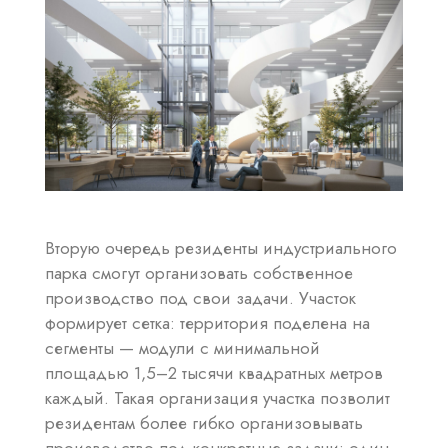
Вторую очередь резиденты индустриального
парка смогут организовать собственное
производство под свои задачи. Участок
формирует сетка: территория поделена на
сегменты — модули с минимальной
площадью 1,5–2 тысячи квадратных метров
каждый. Такая организация участка позволит
резидентам более гибко организовывать