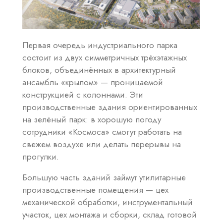
Первая очередь индустриального парка
состоит из двух симметричных трёхэтажных
блоков, объединённых в архитектурный
ансамбль «крылом» — проницаемой
конструкцией с колоннами. Эти
производственные здания ориентированных
на зелёный парк: в хорошую погоду
сотрудники «Космоса» смогут работать на
свежем воздухе или делать перерывы на
прогулки.
Большую часть зданий займут утилитарные
производственные помещения — цех
механической обработки, инструментальный
участок, цех монтажа и сборки, склад готовой