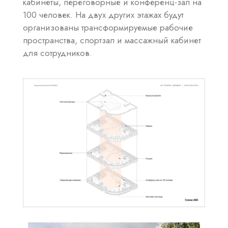
кабинеты, переговорные и конференц-зал на
100 человек. На двух других этажах будут
организованы трансформируемые рабочие
пространства, спортзал и массажный кабинет
для сотрудников.