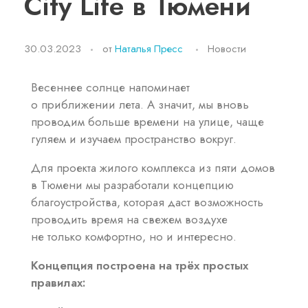
City Life в Тюмени
30.03.2023
от
Наталья Пресс
Новости
Весеннее солнце напоминает
о приближении лета. А значит, мы вновь
проводим больше времени на улице, чаще
гуляем и изучаем пространство вокруг.
Для проекта жилого комплекса из пяти домов
в Тюмени мы разработали концепцию
благоустройства, которая даст возможность
проводить время на свежем воздухе
не только комфортно, но и интересно.
Концепция построена на трёх простых
правилах: