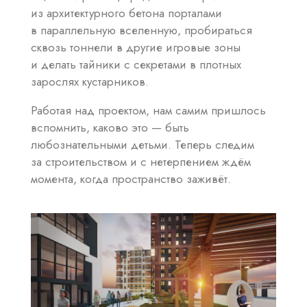
из архитектурного бетона порталами
в параллельную вселенную, пробираться
сквозь тоннели в другие игровые зоны
и делать тайники с секретами в плотных
зарослях кустарников.
Работая над проектом, нам самим пришлось
вспомнить, каково это — быть
любознательными детьми. Теперь следим
за строительством и с нетерпением ждём
момента, когда пространство заживёт.