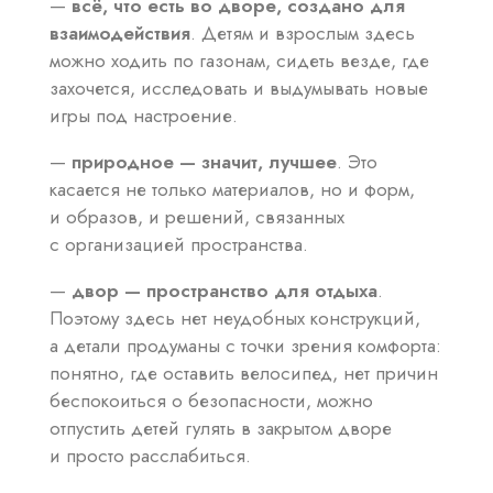
—
всё, что есть во дворе, создано для
взаимодействия
. Детям и взрослым здесь
можно ходить по газонам, сидеть везде, где
захочется, исследовать и выдумывать новые
игры под настроение.
—
природное — значит, лучшее
. Это
касается не только материалов, но и форм,
и образов, и решений, связанных
с организацией пространства.
—
двор — пространство для отдыха
.
Поэтому здесь нет неудобных конструкций,
а детали продуманы с точки зрения комфорта:
понятно, где оставить велосипед, нет причин
беспокоиться о безопасности, можно
отпустить детей гулять в закрытом дворе
и просто расслабиться.