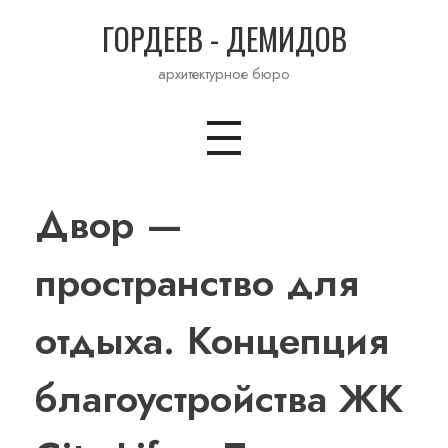
ГОРДЕЕВ - ДЕМИДОВ
архитектурное бюро
Двор —
пространство для
отдыха. Концепция
благоустройства ЖК