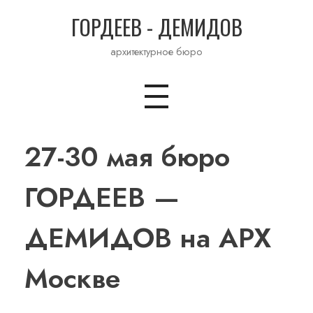
ГОРДЕЕВ - ДЕМИДОВ
архитектурное бюро
27-30 мая бюро
ГОРДЕЕВ —
ДЕМИДОВ на АРХ
Москве