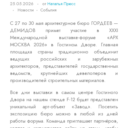
25.05.2026
от
Наталья Пресс
Новости
События
С 27 по 30 мая архитектурное бюро ГОРДЕЕВ —
ДЕМИДОВ примет участие в XXXI
Международной выставке-форуме «АРХ
МОСКВА 2026» в Гостином Дворе. Главная
площадка страны традиционно объединит
ведущих российских и зарубежных
архитекторов, представителей государственных
ведомств, крупнейших девелоперов и
производителей строительных материалов.
Все дни выставки в самом центре Гостиного
Двора на нашем стенде F-12 будет представлен
уникальный арт-объект «Завод». Посетить
экспозицию бюро можно в любой из дней
работы форума. Команда приглашает партнёров,