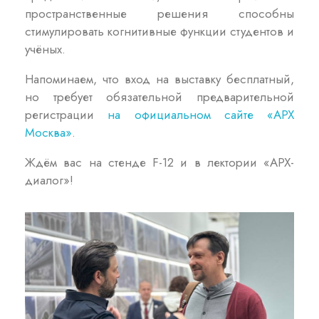
пространственные решения способны
стимулировать когнитивные функции студентов и
учёных.
Напоминаем, что вход на выставку бесплатный,
но требует обязательной предварительной
регистрации
на официальном сайте «АРХ
Москва»
.
Ждём вас на стенде F-12 и в лектории «АРХ-
диалог»!