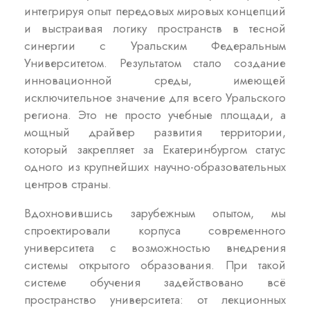
интегрируя опыт передовых мировых концепций
и выстраивая логику пространств в тесной
синергии с Уральским Федеральным
Университетом. Результатом стало создание
инновационной среды, имеющей
исключительное значение для всего Уральского
региона. Это не просто учебные площади, а
мощный драйвер развития территории,
который закрепляет за Екатеринбургом статус
одного из крупнейших научно-образовательных
центров страны.
Вдохновившись зарубежным опытом, мы
спроектировали корпуса современного
университета с возможностью внедрения
системы открытого образования. При такой
системе обучения задействовано всё
пространство университета: от лекционных