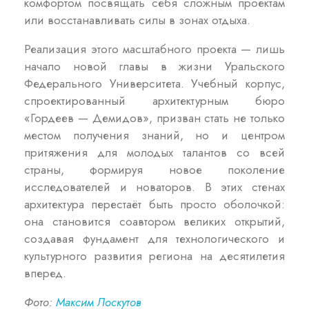
комфортом посвящать себя сложным проектам
или восстанавливать силы в зонах отдыха.
Реализация этого масштабного проекта — лишь
начало новой главы в жизни Уральского
Федерального Университета. Учебный корпус,
спроектированный архитектурным бюро
«Гордеев — Демидов», призван стать не только
местом получения знаний, но и центром
притяжения для молодых талантов со всей
страны, формируя новое поколение
исследователей и новаторов. В этих стенах
архитектура перестаёт быть просто оболочкой:
она становится соавтором великих открытий,
создавая фундамент для технологического и
культурного развития региона на десятилетия
вперед.
Фото:
Максим Лоскутов