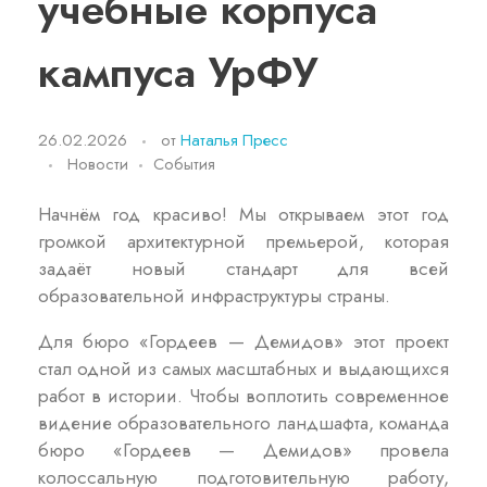
учебные корпуса
кампуса УрФУ
26.02.2026
от
Наталья Пресс
Новости
События
Начнём год красиво! Мы открываем этот год
громкой архитектурной премьерой, которая
задаёт новый стандарт для всей
образовательной инфраструктуры страны.
Для бюро «Гордеев — Демидов» этот проект
стал одной из самых масштабных и выдающихся
работ в истории. Чтобы воплотить современное
видение образовательного ландшафта, команда
бюро «Гордеев — Демидов» провела
колоссальную подготовительную работу,