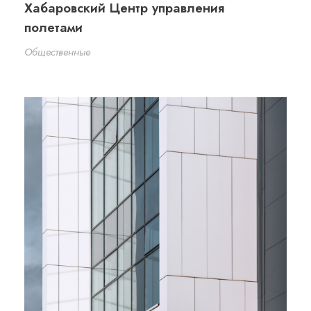
Хабаровский Центр управления
полетами
Общественные