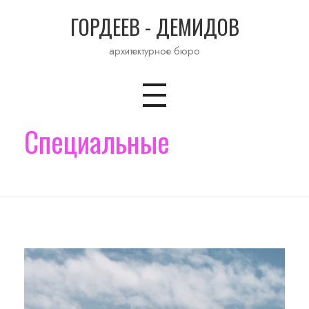
ГОРДЕЕВ - ДЕМИДОВ
архитектурное бюро
Специальные