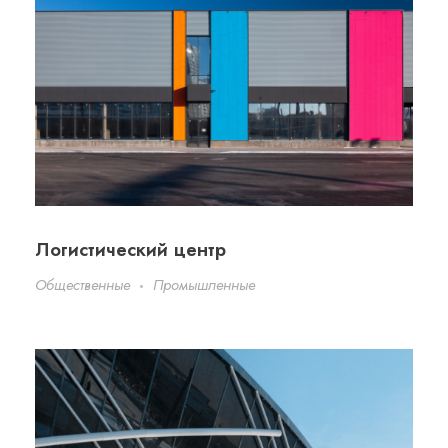
Логистический центр
Общественные
Промышленные