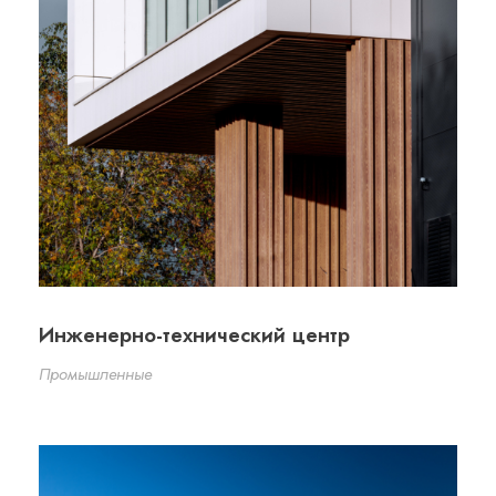
Инженерно-технический центр
Промышленные