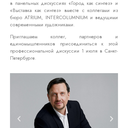
в панельных дискуссиях «Город как синтез» и
«Выставка как синтез» вместе с коллегами из
бюро ATRIUM, INTERCOLUMNIUM и ведущими
современными художниками.
Приглашаем коллег, партнеров и
единомышленников присоединиться к этой
профессиональной дискуссии 1 июля в Санкт-
Петербурге.