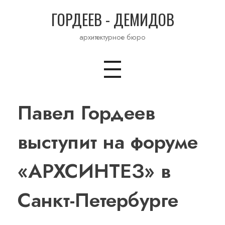
ГОРДЕЕВ - ДЕМИДОВ
архитектурное бюро
Павел Гордеев
выступит на форуме
«АРХСИНТЕЗ» в
Санкт-Петербурге